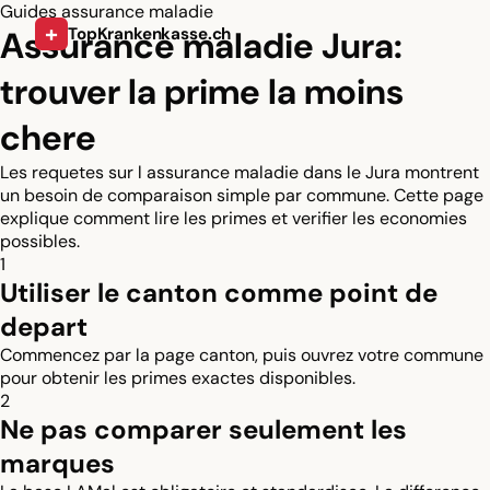
Guides assurance maladie
+
Assurance maladie Jura:
TopKrankenkasse.ch
trouver la prime la moins
chere
Les requetes sur l assurance maladie dans le Jura montrent
un besoin de comparaison simple par commune. Cette page
explique comment lire les primes et verifier les economies
possibles.
1
Utiliser le canton comme point de
depart
Commencez par la page canton, puis ouvrez votre commune
pour obtenir les primes exactes disponibles.
2
Ne pas comparer seulement les
marques