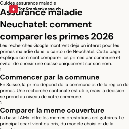
Guides assurance maladie
+
Assurance maladie
TopKrankenkasse.ch
Neuchatel: comment
comparer les primes 2026
Les recherches Google montrent deja un interet pour les
primes maladie dans le canton de Neuchatel. Cette page
explique comment comparer les primes par commune et
eviter de choisir une caisse uniquement sur son nom.
1
Commencer par la commune
En Suisse, la prime depend de la commune et de la region de
primes. Une recherche cantonale est utile, mais la decision
se prend au niveau de votre commune.
2
Comparer la meme couverture
La base LAMal offre les memes prestations obligatoires. Le
principal ecart vient du prix, du modele choisi et de la