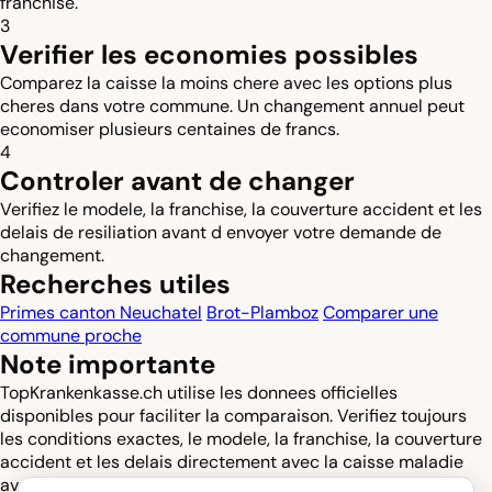
franchise.
3
Verifier les economies possibles
Comparez la caisse la moins chere avec les options plus
cheres dans votre commune. Un changement annuel peut
economiser plusieurs centaines de francs.
4
Controler avant de changer
Verifiez le modele, la franchise, la couverture accident et les
delais de resiliation avant d envoyer votre demande de
changement.
Recherches utiles
Primes canton Neuchatel
Brot-Plamboz
Comparer une
commune proche
Note importante
TopKrankenkasse.ch utilise les donnees officielles
disponibles pour faciliter la comparaison. Verifiez toujours
les conditions exactes, le modele, la franchise, la couverture
accident et les delais directement avec la caisse maladie
avant de changer.