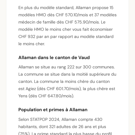
En plus du modèle standard, Allaman propose 15
modèles HMO dès CHF 570.10/mois et 37 modèles
médecin de famille dès CHF 575.90/mois. Le
modèle HMO le moins cher vous fait économiser
CHF 932 par an par rapport au modèle standard
le moins cher.
Allaman dans le canton de Vaud
Allaman se situe au rang 222 sur 300 communes.
La commune se situe dans la moitié supérieure du
canton. La commune la moins chère du canton
est Agiez (dès CHF 601.70/mois), la plus chère est
Yens (dès CHF 647.80/mois).
Population et primes à Allaman
Selon STATPOP 2024, Allaman compte 430
habitants, dont 321 adultes de 26 ans et plus
(75%). La prime standard la plus basse du profil