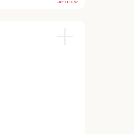
+1657 CHF/an