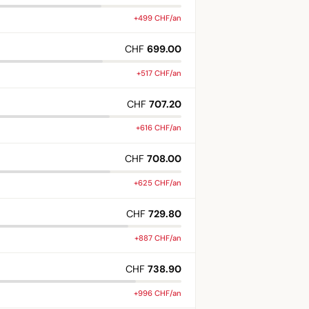
+499 CHF/an
CHF
699.00
+517 CHF/an
CHF
707.20
+616 CHF/an
CHF
708.00
+625 CHF/an
CHF
729.80
+887 CHF/an
CHF
738.90
+996 CHF/an