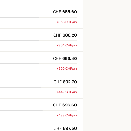
CHF
685.60
+356 CHF/an
CHF
686.20
+364 CHF/an
CHF
686.40
+366 CHF/an
CHF
692.70
+442 CHF/an
CHF
696.60
+488 CHF/an
CHF
697.50