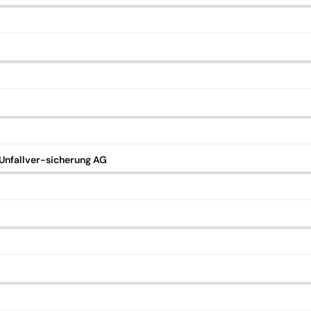
nfallver-sicherung AG