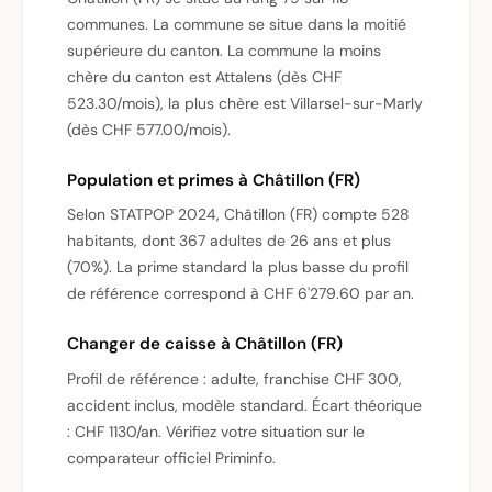
communes. La commune se situe dans la moitié
supérieure du canton. La commune la moins
chère du canton est Attalens (dès CHF
523.30/mois), la plus chère est Villarsel-sur-Marly
(dès CHF 577.00/mois).
Population et primes à Châtillon (FR)
Selon STATPOP 2024, Châtillon (FR) compte 528
habitants, dont 367 adultes de 26 ans et plus
(70%). La prime standard la plus basse du profil
de référence correspond à CHF 6'279.60 par an.
Changer de caisse à Châtillon (FR)
Profil de référence : adulte, franchise CHF 300,
accident inclus, modèle standard. Écart théorique
: CHF 1130/an. Vérifiez votre situation sur le
comparateur officiel Priminfo.