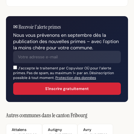
✉
Recevoir l'alerte primes
Nous vous prévenons en septembre dès la
publication des nouvelles primes – avec l'option
la moins chère pour votre commune.
J’accepte le traitement par Copyvisor OÜ pour l’alerte
primes. Pas de spam, au maximum 1× par an. Désinscription
possible à tout moment.
Protection des données
S'inscrire gratuitement
Autres communes dans le canton Fribourg
Attalens
Autigny
Avry