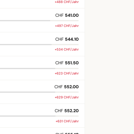
+488 CHF/Jahr
CHF
541.00
+497 CHF/Jahr
CHF
544.10
+534 CHF/Jahr
CHF
551.50
+623 CHF/Jahr
CHF
552.00
+629 CHF/Jahr
CHF
552.20
+631 CHF/Jahr