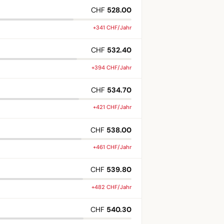
CHF
528.00
+341 CHF/Jahr
CHF
532.40
+394 CHF/Jahr
CHF
534.70
+421 CHF/Jahr
CHF
538.00
+461 CHF/Jahr
CHF
539.80
+482 CHF/Jahr
CHF
540.30