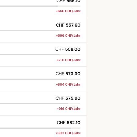
CHF
555.10
+666 CHF/Jahr
CHF
557.60
+696 CHF/Jahr
CHF
558.00
+701 CHF/Jahr
CHF
573.30
+884 CHF/Jahr
CHF
575.90
+916 CHF/Jahr
CHF
582.10
+990 CHF/Jahr