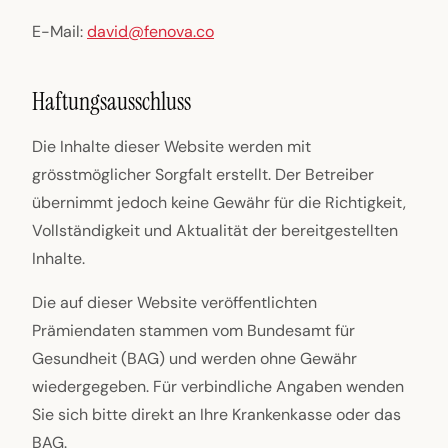
E-Mail:
david@fenova.co
Haftungsausschluss
Die Inhalte dieser Website werden mit
grösstmöglicher Sorgfalt erstellt. Der Betreiber
übernimmt jedoch keine Gewähr für die Richtigkeit,
Vollständigkeit und Aktualität der bereitgestellten
Inhalte.
Die auf dieser Website veröffentlichten
Prämiendaten stammen vom Bundesamt für
Gesundheit (BAG) und werden ohne Gewähr
wiedergegeben. Für verbindliche Angaben wenden
Sie sich bitte direkt an Ihre Krankenkasse oder das
BAG.