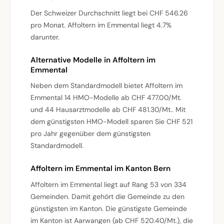
Der Schweizer Durchschnitt liegt bei CHF 546.26
pro Monat. Affoltern im Emmental liegt 4.7%
darunter.
Alternative Modelle in Affoltern im
Emmental
Neben dem Standardmodell bietet Affoltern im
Emmental 14 HMO-Modelle ab CHF 477.00/Mt.
und 44 Hausarztmodelle ab CHF 481.30/Mt.. Mit
dem günstigsten HMO-Modell sparen Sie CHF 521
pro Jahr gegenüber dem günstigsten
Standardmodell.
Affoltern im Emmental im Kanton Bern
Affoltern im Emmental liegt auf Rang 53 von 334
Gemeinden. Damit gehört die Gemeinde zu den
günstigsten im Kanton. Die günstigste Gemeinde
im Kanton ist Aarwangen (ab CHF 520.40/Mt.), die