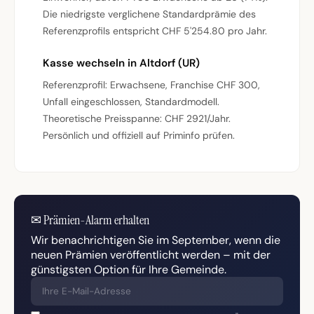
Die niedrigste verglichene Standardprämie des
Referenzprofils entspricht CHF 5'254.80 pro Jahr.
Kasse wechseln in Altdorf (UR)
Referenzprofil: Erwachsene, Franchise CHF 300,
Unfall eingeschlossen, Standardmodell.
Theoretische Preisspanne: CHF 2921/Jahr.
Persönlich und offiziell auf Priminfo prüfen.
✉
Prämien-Alarm erhalten
Wir benachrichtigen Sie im September, wenn die
neuen Prämien veröffentlicht werden – mit der
günstigsten Option für Ihre Gemeinde.