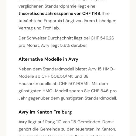
verglichenen Standardprämie liegt eine
theoretische Jahresspanne von CHF 1148
. Ihre
tatsächliche Ersparnis hängt von Ihrem bisherigen
Vertrag und Profil ab.
Der Schweizer Durchschnitt liegt bei CHF 546.26
pro Monat. Avry liegt 5.6% darüber.
Alternative Modelle in Avry
Neben dem Standardmodell bietet Avry 15 HMO-
Modelle ab CHF 506.50/Mt. und 38
Hausarztmodelle ab CHF 501.90/Mt.. Mit dem
günstigsten HMO-Modell sparen Sie CHF 846 pro
Jahr gegenüber dem günstigsten Standardmodell.
Avry im Kanton Freiburg
Avry liegt auf Rang 110 von 118 Gemeinden. Damit
gehört die Gemeinde zu den teuersten im Kanton.