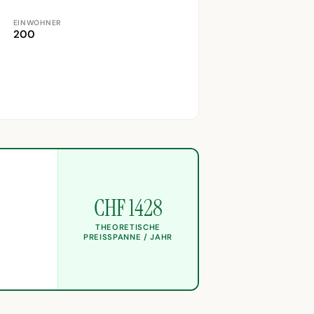
EINWOHNER
200
CHF 1428
THEORETISCHE
PREISSPANNE / JAHR