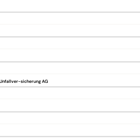
nfallver-sicherung AG