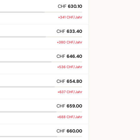
CHF
630.10
+341 CHF/Jahr
CHF
633.40
+380 CHF/Jahr
CHF
646.40
+536 CHF/Jahr
CHF
654.80
+637 CHF/Jahr
CHF
659.00
+688 CHF/Jahr
CHF
660.00