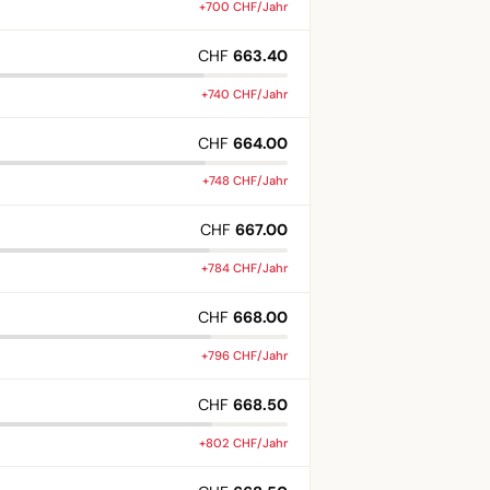
+700 CHF/Jahr
CHF
663.40
+740 CHF/Jahr
CHF
664.00
+748 CHF/Jahr
CHF
667.00
+784 CHF/Jahr
CHF
668.00
+796 CHF/Jahr
CHF
668.50
+802 CHF/Jahr