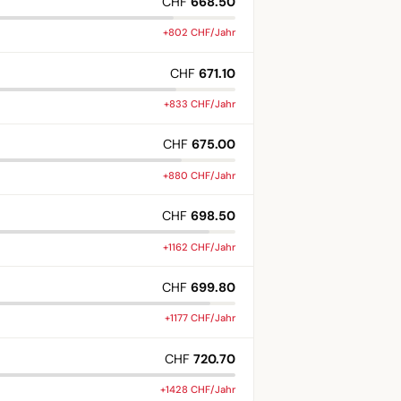
CHF
668.50
+802 CHF/Jahr
CHF
671.10
+833 CHF/Jahr
CHF
675.00
+880 CHF/Jahr
CHF
698.50
+1162 CHF/Jahr
CHF
699.80
+1177 CHF/Jahr
CHF
720.70
+1428 CHF/Jahr