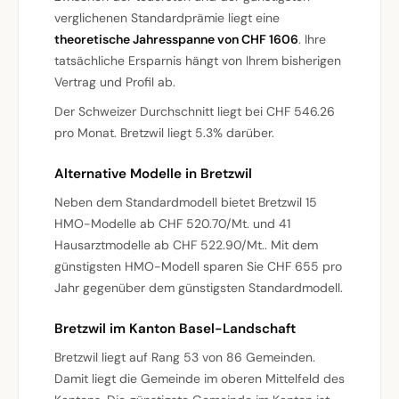
verglichenen Standardprämie liegt eine
theoretische Jahresspanne von CHF 1606
. Ihre
tatsächliche Ersparnis hängt von Ihrem bisherigen
Vertrag und Profil ab.
Der Schweizer Durchschnitt liegt bei CHF 546.26
pro Monat. Bretzwil liegt 5.3% darüber.
Alternative Modelle in Bretzwil
Neben dem Standardmodell bietet Bretzwil 15
HMO-Modelle ab CHF 520.70/Mt. und 41
Hausarztmodelle ab CHF 522.90/Mt.. Mit dem
günstigsten HMO-Modell sparen Sie CHF 655 pro
Jahr gegenüber dem günstigsten Standardmodell.
Bretzwil im Kanton Basel-Landschaft
Bretzwil liegt auf Rang 53 von 86 Gemeinden.
Damit liegt die Gemeinde im oberen Mittelfeld des