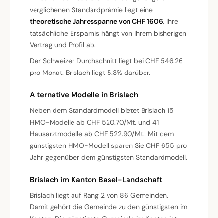
verglichenen Standardprämie liegt eine
theoretische Jahresspanne von CHF 1606
. Ihre
tatsächliche Ersparnis hängt von Ihrem bisherigen
Vertrag und Profil ab.
Der Schweizer Durchschnitt liegt bei CHF 546.26
pro Monat. Brislach liegt 5.3% darüber.
Alternative Modelle in Brislach
Neben dem Standardmodell bietet Brislach 15
HMO-Modelle ab CHF 520.70/Mt. und 41
Hausarztmodelle ab CHF 522.90/Mt.. Mit dem
günstigsten HMO-Modell sparen Sie CHF 655 pro
Jahr gegenüber dem günstigsten Standardmodell.
Brislach im Kanton Basel-Landschaft
Brislach liegt auf Rang 2 von 86 Gemeinden.
Damit gehört die Gemeinde zu den günstigsten im