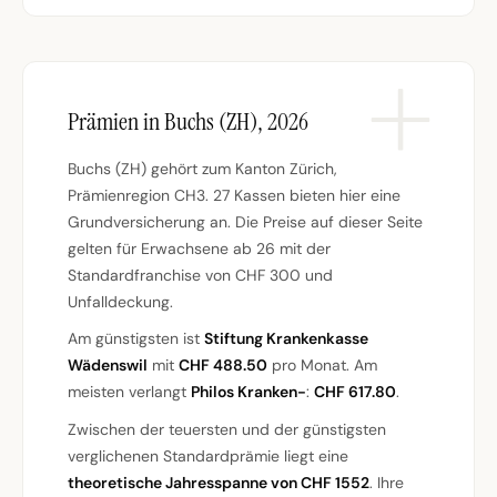
Prämien in Buchs (ZH), 2026
Buchs (ZH) gehört zum Kanton Zürich,
Prämienregion CH3. 27 Kassen bieten hier eine
Grundversicherung an. Die Preise auf dieser Seite
gelten für Erwachsene ab 26 mit der
Standardfranchise von CHF 300 und
Unfalldeckung.
Am günstigsten ist
Stiftung Krankenkasse
Wädenswil
mit
CHF 488.50
pro Monat. Am
meisten verlangt
Philos Kranken-
:
CHF 617.80
.
Zwischen der teuersten und der günstigsten
verglichenen Standardprämie liegt eine
theoretische Jahresspanne von CHF 1552
. Ihre