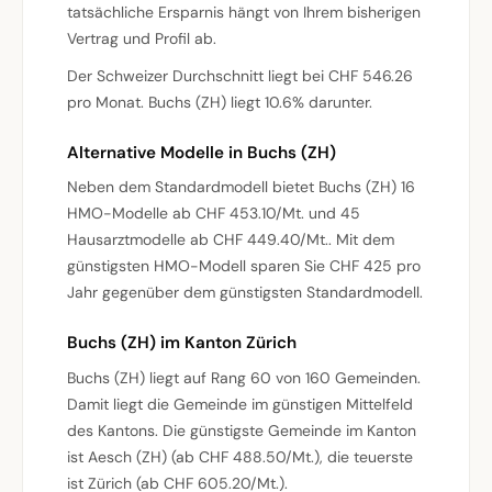
tatsächliche Ersparnis hängt von Ihrem bisherigen
Vertrag und Profil ab.
Der Schweizer Durchschnitt liegt bei CHF 546.26
pro Monat. Buchs (ZH) liegt 10.6% darunter.
Alternative Modelle in Buchs (ZH)
Neben dem Standardmodell bietet Buchs (ZH) 16
HMO-Modelle ab CHF 453.10/Mt. und 45
Hausarztmodelle ab CHF 449.40/Mt.. Mit dem
günstigsten HMO-Modell sparen Sie CHF 425 pro
Jahr gegenüber dem günstigsten Standardmodell.
Buchs (ZH) im Kanton Zürich
Buchs (ZH) liegt auf Rang 60 von 160 Gemeinden.
Damit liegt die Gemeinde im günstigen Mittelfeld
des Kantons. Die günstigste Gemeinde im Kanton
ist Aesch (ZH) (ab CHF 488.50/Mt.), die teuerste
ist Zürich (ab CHF 605.20/Mt.).