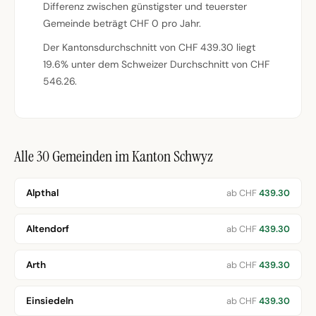
Differenz zwischen günstigster und teuerster
Gemeinde beträgt CHF 0 pro Jahr.
Der Kantonsdurchschnitt von CHF 439.30 liegt
19.6% unter dem Schweizer Durchschnitt von CHF
546.26.
Alle 30 Gemeinden im Kanton Schwyz
Alpthal
ab CHF
439.30
Altendorf
ab CHF
439.30
Arth
ab CHF
439.30
Einsiedeln
ab CHF
439.30