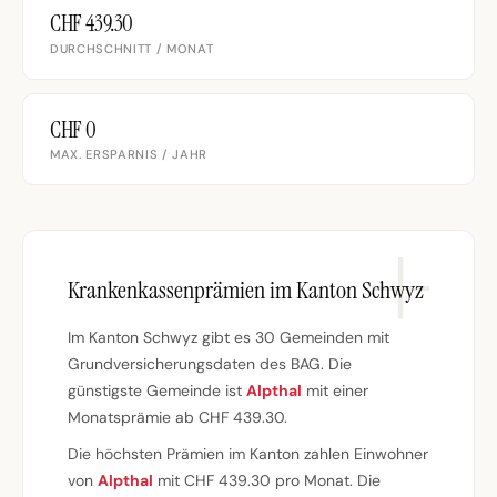
CHF 439.30
DURCHSCHNITT / MONAT
CHF 0
MAX. ERSPARNIS / JAHR
Krankenkassenprämien im Kanton Schwyz
Im Kanton Schwyz gibt es 30 Gemeinden mit
Grundversicherungsdaten des BAG. Die
günstigste Gemeinde ist
Alpthal
mit einer
Monatsprämie ab CHF 439.30.
Die höchsten Prämien im Kanton zahlen Einwohner
von
Alpthal
mit CHF 439.30 pro Monat. Die