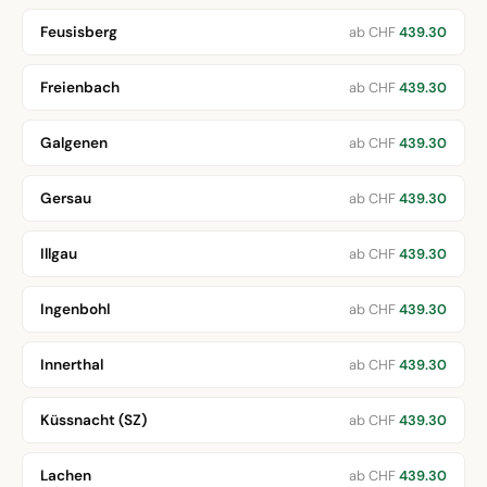
Feusisberg
ab CHF
439.30
Freienbach
ab CHF
439.30
Galgenen
ab CHF
439.30
Gersau
ab CHF
439.30
Illgau
ab CHF
439.30
Ingenbohl
ab CHF
439.30
Innerthal
ab CHF
439.30
Küssnacht (SZ)
ab CHF
439.30
Lachen
ab CHF
439.30