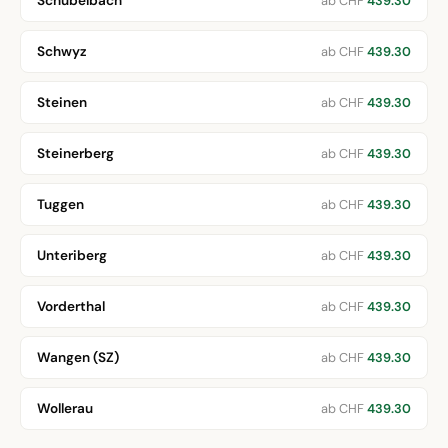
Schübelbach
ab CHF
439.30
Schwyz
ab CHF
439.30
Steinen
ab CHF
439.30
Steinerberg
ab CHF
439.30
Tuggen
ab CHF
439.30
Unteriberg
ab CHF
439.30
Vorderthal
ab CHF
439.30
Wangen (SZ)
ab CHF
439.30
Wollerau
ab CHF
439.30