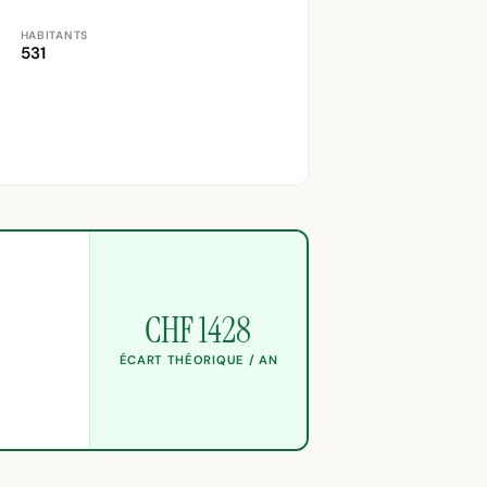
HABITANTS
531
CHF 1428
ÉCART THÉORIQUE / AN