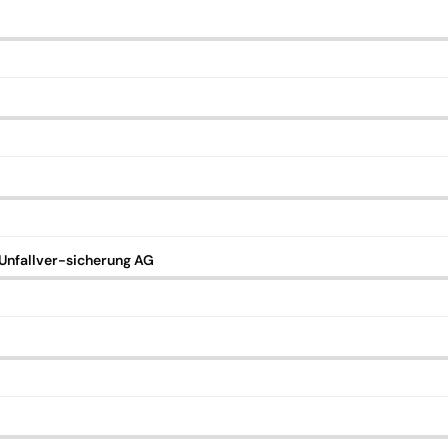
nfallver-sicherung AG