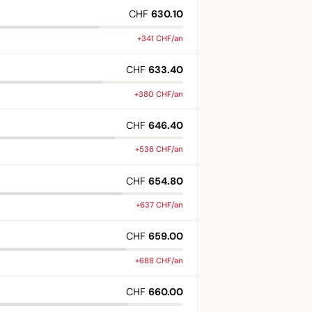
CHF
630.10
+341 CHF/an
CHF
633.40
+380 CHF/an
CHF
646.40
+536 CHF/an
CHF
654.80
+637 CHF/an
CHF
659.00
+688 CHF/an
CHF
660.00