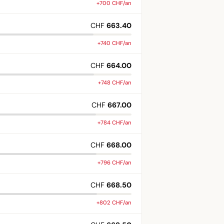
+700 CHF/an
CHF
663.40
+740 CHF/an
CHF
664.00
+748 CHF/an
CHF
667.00
+784 CHF/an
CHF
668.00
+796 CHF/an
CHF
668.50
+802 CHF/an