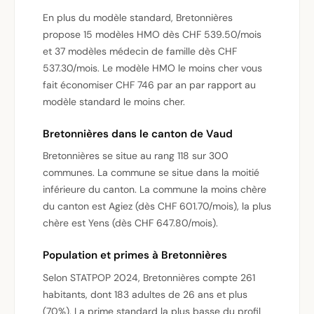
En plus du modèle standard, Bretonnières
propose 15 modèles HMO dès CHF 539.50/mois
et 37 modèles médecin de famille dès CHF
537.30/mois. Le modèle HMO le moins cher vous
fait économiser CHF 746 par an par rapport au
modèle standard le moins cher.
Bretonnières dans le canton de Vaud
Bretonnières se situe au rang 118 sur 300
communes. La commune se situe dans la moitié
inférieure du canton. La commune la moins chère
du canton est Agiez (dès CHF 601.70/mois), la plus
chère est Yens (dès CHF 647.80/mois).
Population et primes à Bretonnières
Selon STATPOP 2024, Bretonnières compte 261
habitants, dont 183 adultes de 26 ans et plus
(70%). La prime standard la plus basse du profil