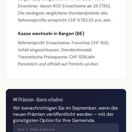
Einwohner, davon 800 Erwachsene ab 26 (73%).
Die niedrigste verglichene Standardprämie des
Referenzprofils entspricht CHF 6'793.20 pro Jahr.
Kasse wechseln in Bargen (BE)
Referenzprofil: Erwachsene, Franchise CHF 300,
Unfall eingeschlossen, Standardmodell.
Theoretische Preisspanne: CHF 1129/Jahr.
Persönlich und offiziell auf Priminfo prüfen.
✉
Prämien-Alarm erhalten
Wir benachrichtigen Sie im September, wenn die
neuen Prämien veröffentlicht werden – mit der
günstigsten Option für Ihre Gemeinde.